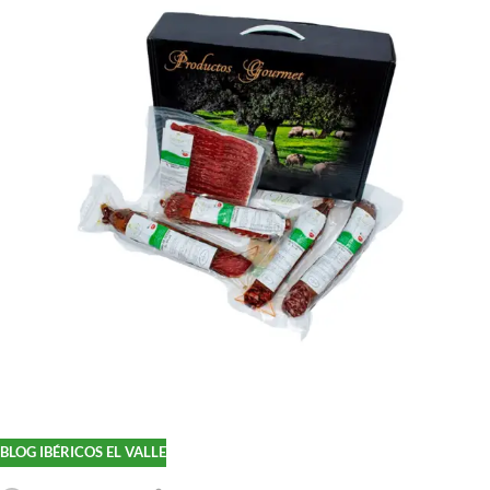
BLOG IBÉRICOS EL VALLE