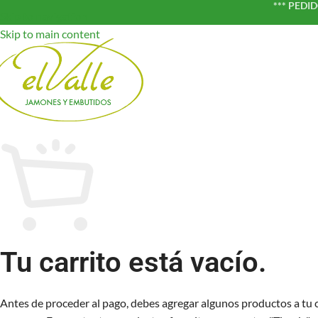
*** PEDI
Skip to navigation
Skip to main content
Tu carrito está vacío.
Antes de proceder al pago, debes agregar algunos productos a tu c