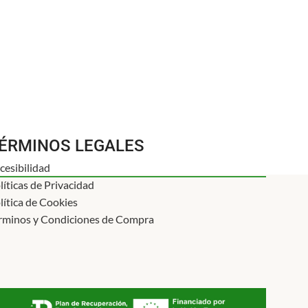
ÉRMINOS LEGALES
cesibilidad
líticas de Privacidad
lítica de Cookies
rminos y Condiciones de Compra