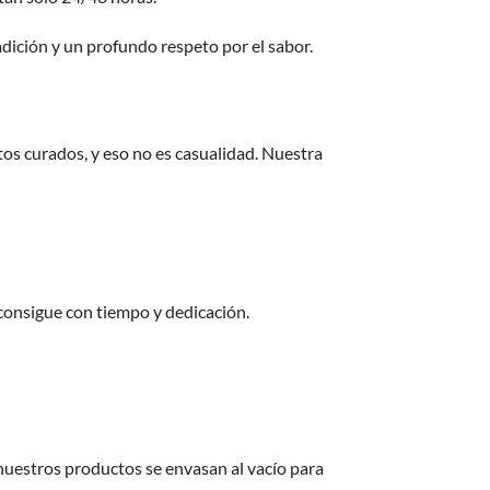
dición y un profundo respeto por el sabor.
os curados, y eso no es casualidad. Nuestra
 consigue con tiempo y dedicación.
 nuestros productos se envasan al vacío para