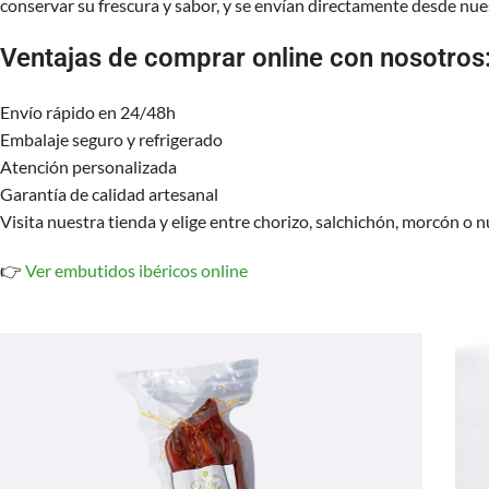
conservar su frescura y sabor, y se envían directamente desde nues
Ventajas de comprar online con nosotros
Envío rápido en 24/48h
Embalaje seguro y refrigerado
Atención personalizada
Garantía de calidad artesanal
Visita nuestra tienda y elige entre chorizo, salchichón, morcón o
👉
Ver embutidos ibéricos online