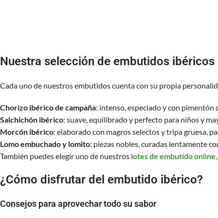
Nuestra selección de embutidos ibéricos
Cada uno de nuestros embutidos cuenta con su propia personalid
Chorizo ibérico de campaña
: intenso, especiado y con pimentón d
Salchichón ibérico
: suave, equilibrado y perfecto para niños y ma
Morcón ibérico
: elaborado con magros selectos y tripa gruesa, p
Lomo embuchado y lomito
: piezas nobles, curadas lentamente co
También puedes elegir uno de nuestros
lotes de embutido online
¿Cómo disfrutar del embutido ibérico?
Consejos para aprovechar todo su sabor