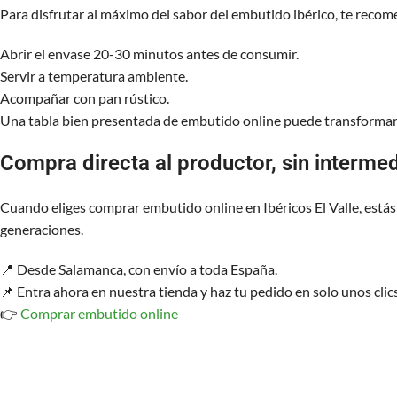
Para disfrutar al máximo del sabor del embutido ibérico, te reco
Abrir el envase 20-30 minutos antes de consumir.
Servir a temperatura ambiente.
Acompañar con pan rústico.
Una tabla bien presentada de embutido online puede transformar 
Compra directa al productor, sin intermed
Cuando eliges comprar embutido online en Ibéricos El Valle, estás
generaciones.
📍 Desde Salamanca, con envío a toda España.
📌 Entra ahora en nuestra tienda y haz tu pedido en solo unos clic
👉
Comprar embutido online