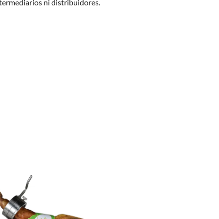
termediarios ni distribuidores.