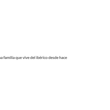
 familia que vive del ibérico desde hace