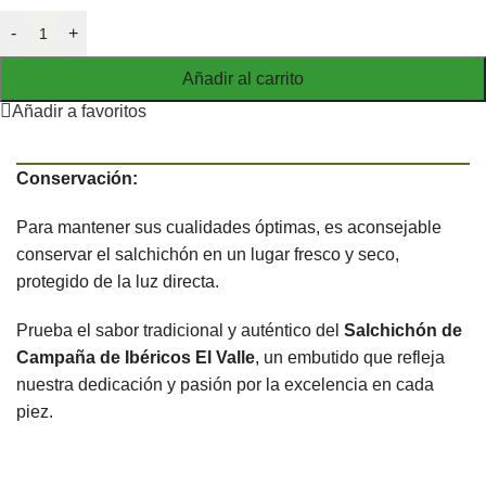
-
+
Añadir al carrito
Añadir a favoritos
Conservación:
Para mantener sus cualidades óptimas, es aconsejable
conservar el salchichón en un lugar fresco y seco,
protegido de la luz directa.
Prueba el sabor tradicional y auténtico del
Salchichón de
Campaña de Ibéricos El Valle
, un embutido que refleja
nuestra dedicación y pasión por la excelencia en cada
piez.