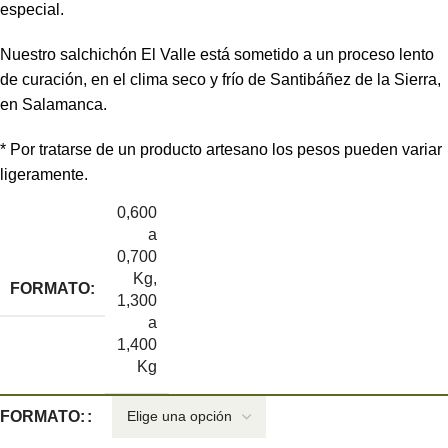
especial.
Nuestro salchichón El Valle está sometido a un proceso lento
de curación, en el clima seco y frío de Santibáñez de la Sierra,
en Salamanca.
* Por tratarse de un producto artesano los pesos pueden variar
ligeramente.
0,600
a
0,700
Kg
,
FORMATO:
1,300
a
1,400
Kg
FORMATO: