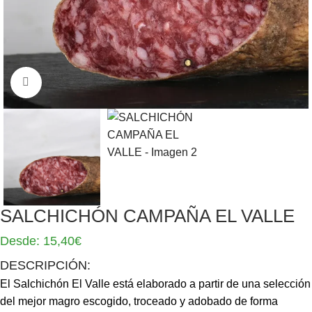
Click to enlarge
SALCHICHÓN CAMPAÑA EL VALLE
Desde:
15,40
€
DESCRIPCIÓN:
El Salchichón El Valle está elaborado a partir de una selección
del mejor magro escogido, troceado y adobado de forma