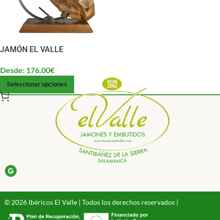
JAMÓN EL VALLE
Desde:
176,00
€
Seleccionar opciones
© 2026 Ibéricos El Valle | Todos los derechos reservados |