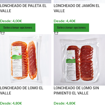
LONCHEADO DE PALETA EL
LONCHEADO DE JAMÓN EL
VALLE
VALLE
Desde:
4,00
€
Desde:
4,40
€
Seleccionar opciones
Seleccionar opciones
LONCHEADO DE LOMO EL
LONCHEADO DE LOMO SIN
VALLE
PIMIENTO EL VALLE
Desde:
4,80
€
Desde:
4,80
€