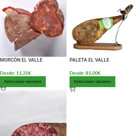
MORCÓN EL VALLE
PALETA EL VALLE
Desde:
11,25
€
Desde:
81,00
€
Seleccionar opciones
Seleccionar opciones