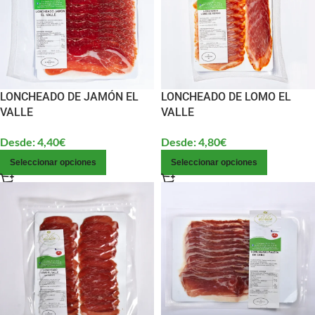
LONCHEADO DE JAMÓN EL
LONCHEADO DE LOMO EL
VALLE
VALLE
Desde:
4,40
€
Desde:
4,80
€
Seleccionar opciones
Seleccionar opciones