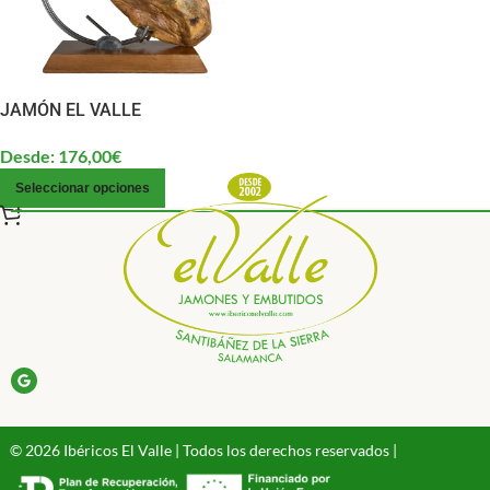
JAMÓN EL VALLE
Desde:
176,00
€
Seleccionar opciones
© 2026 Ibéricos El Valle | Todos los derechos reservados |