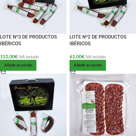
LOTE Nº3 DE PRODUCTOS
LOTE Nº2 DE PRODUCTOS
IBÉRICOS
IBÉRICOS
152,00
€
61,00
€
IVA incluido
IVA incluido
Añadir al carrito
Añadir al carrito