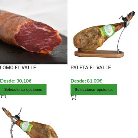
LOMO EL VALLE
PALETA EL VALLE
Desde:
30,10
€
Desde:
81,00
€
Seleccionar opciones
Seleccionar opciones