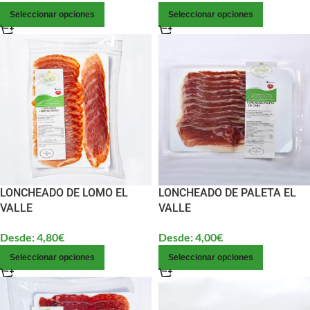
Seleccionar opciones
Seleccionar opciones
LONCHEADO DE LOMO EL
LONCHEADO DE PALETA EL
VALLE
VALLE
Desde:
4,80
€
Desde:
4,00
€
Seleccionar opciones
Seleccionar opciones