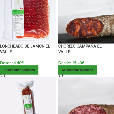
LONCHEADO DE JAMÓN EL
CHORIZO CAMPAÑA EL
VALLE
VALLE
Desde:
4,40
€
Desde:
15,40
€
Seleccionar opciones
Seleccionar opciones