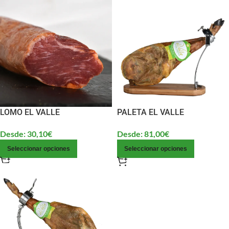
LOMO EL VALLE
PALETA EL VALLE
Desde:
30,10
€
Desde:
81,00
€
Seleccionar opciones
Seleccionar opciones