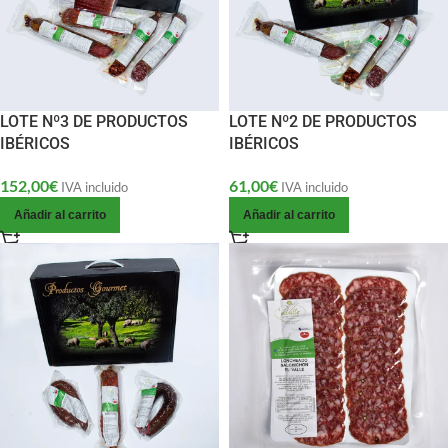
LOTE Nº3 DE PRODUCTOS
LOTE Nº2 DE PRODUCTOS
IBÉRICOS
IBÉRICOS
152,00
€
61,00
€
IVA incluido
IVA incluido
Añadir al carrito
Añadir al carrito