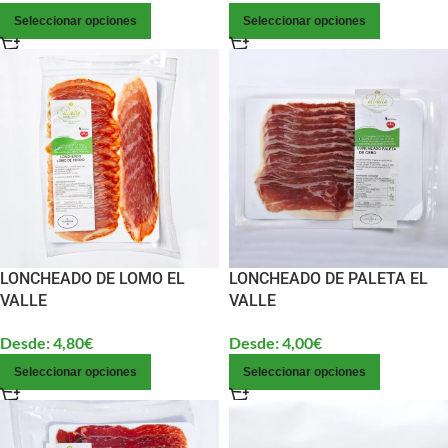
Seleccionar opciones
Seleccionar opciones
LONCHEADO DE LOMO EL
LONCHEADO DE PALETA EL
VALLE
VALLE
Desde:
4,80
€
Desde:
4,00
€
Seleccionar opciones
Seleccionar opciones