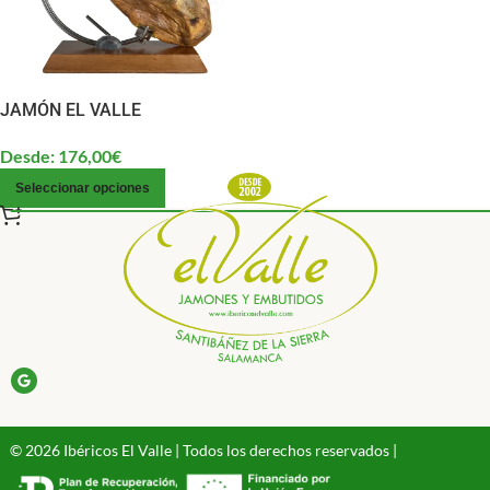
JAMÓN EL VALLE
Desde:
176,00
€
Seleccionar opciones
© 2026 Ibéricos El Valle | Todos los derechos reservados |