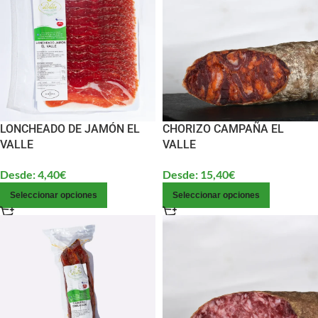
LONCHEADO DE JAMÓN EL
CHORIZO CAMPAÑA EL
VALLE
VALLE
Desde:
4,40
€
Desde:
15,40
€
Seleccionar opciones
Seleccionar opciones