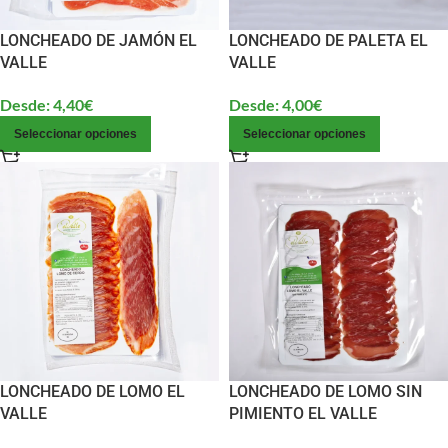
LONCHEADO DE JAMÓN EL
LONCHEADO DE PALETA EL
VALLE
VALLE
Desde:
4,40
€
Desde:
4,00
€
Seleccionar opciones
Seleccionar opciones
LONCHEADO DE LOMO EL
LONCHEADO DE LOMO SIN
VALLE
PIMIENTO EL VALLE