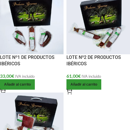
LOTE Nº1 DE PRODUCTOS
LOTE Nº2 DE PRODUCTOS
IBÉRICOS
IBÉRICOS
33,00
€
61,00
€
IVA incluido
IVA incluido
Añadir al carrito
Añadir al carrito