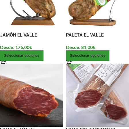
JAMÓN EL VALLE
PALETA EL VALLE
Desde:
176,00
€
Desde:
81,00
€
Seleccionar opciones
Seleccionar opciones